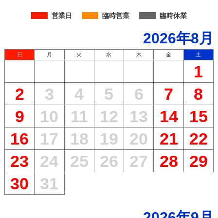
営業日
臨時営業
臨時休業
2026年8月
日
月
火
水
木
金
土
1
2
3
4
5
6
7
8
9
10
11
12
13
14
15
16
17
18
19
20
21
22
23
24
25
26
27
28
29
30
31
2026年9月