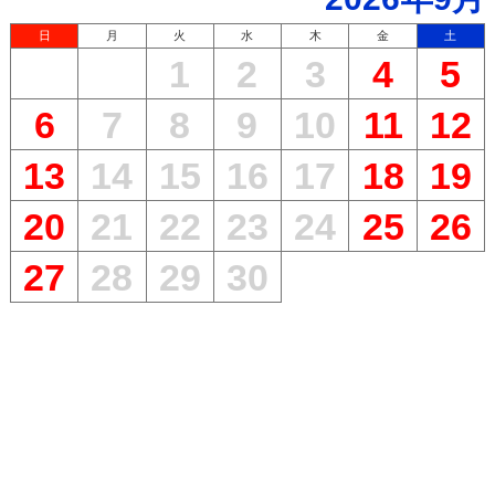
日
月
火
水
木
金
土
1
2
3
4
5
6
7
8
9
10
11
12
13
14
15
16
17
18
19
20
21
22
23
24
25
26
27
28
29
30